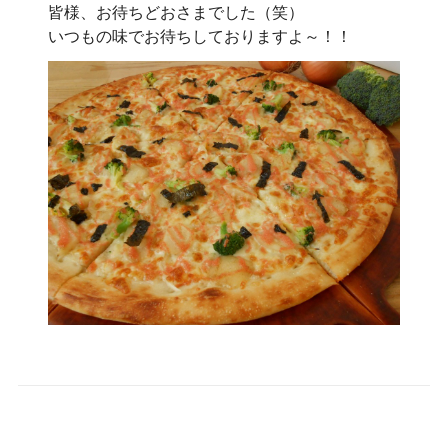
皆様、お待ちどおさまでした（笑）
いつもの味でお待ちしておりますよ～！！