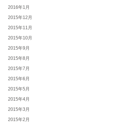
2016年1月
2015年12月
2015年11月
2015年10月
2015年9月
2015年8月
2015年7月
2015年6月
2015年5月
2015年4月
2015年3月
2015年2月