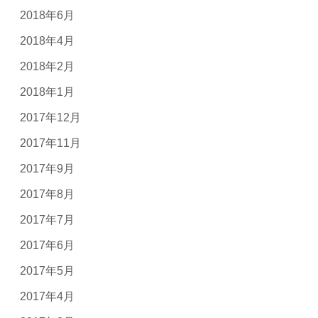
2018年6月
2018年4月
2018年2月
2018年1月
2017年12月
2017年11月
2017年9月
2017年8月
2017年7月
2017年6月
2017年5月
2017年4月