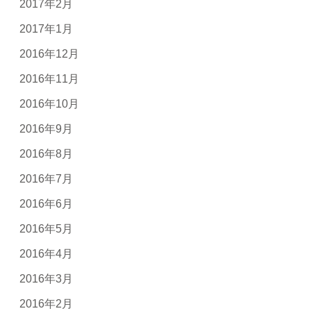
2017年2月
2017年1月
2016年12月
2016年11月
2016年10月
2016年9月
2016年8月
2016年7月
2016年6月
2016年5月
2016年4月
2016年3月
2016年2月