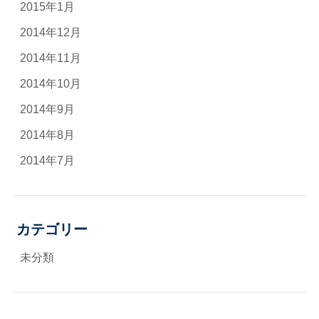
2015年1月
2014年12月
2014年11月
2014年10月
2014年9月
2014年8月
2014年7月
カテゴリー
未分類