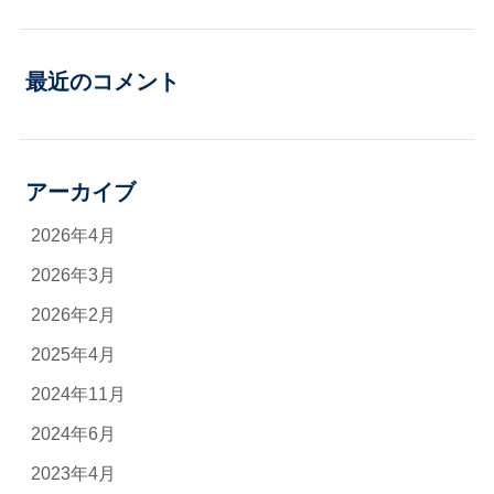
最近のコメント
アーカイブ
2026年4月
2026年3月
2026年2月
2025年4月
2024年11月
2024年6月
2023年4月