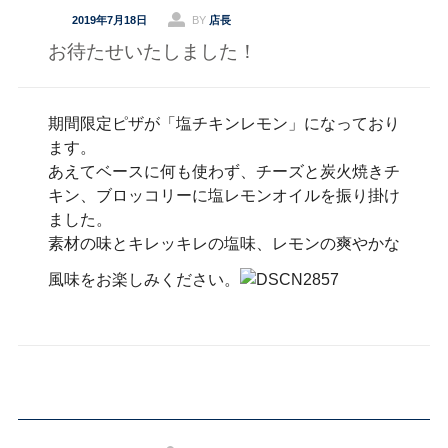
2019年7月18日
BY
店長
お待たせいたしました！
期間限定ピザが「塩チキンレモン」になっており
ます。
あえてベースに何も使わず、チーズと炭火焼きチ
キン、ブロッコリーに塩レモンオイルを振り掛け
ました。
素材の味とキレッキレの塩味、レモンの爽やかな
風味をお楽しみください。