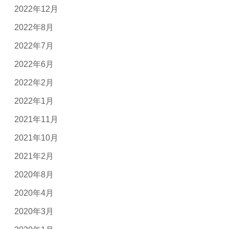
2022年12月
2022年8月
2022年7月
2022年6月
2022年2月
2022年1月
2021年11月
2021年10月
2021年2月
2020年8月
2020年4月
2020年3月