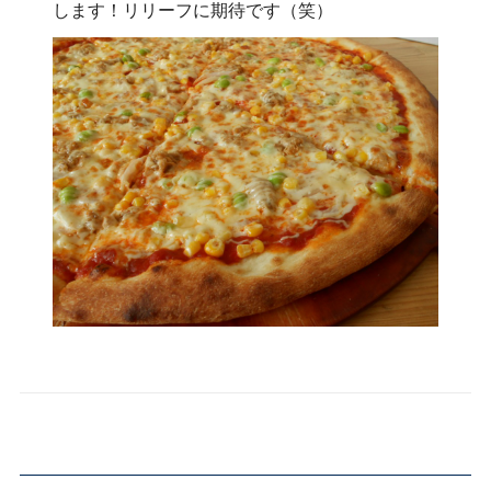
します！リリーフに期待です（笑）