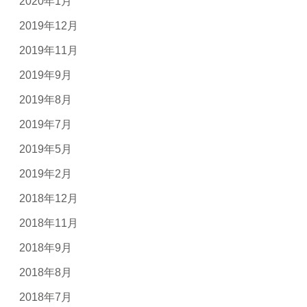
2020年1月
2019年12月
2019年11月
2019年9月
2019年8月
2019年7月
2019年5月
2019年2月
2018年12月
2018年11月
2018年9月
2018年8月
2018年7月