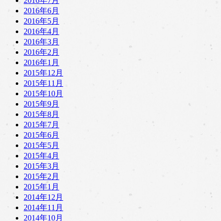
2016年7月
2016年6月
2016年5月
2016年4月
2016年3月
2016年2月
2016年1月
2015年12月
2015年11月
2015年10月
2015年9月
2015年8月
2015年7月
2015年6月
2015年5月
2015年4月
2015年3月
2015年2月
2015年1月
2014年12月
2014年11月
2014年10月