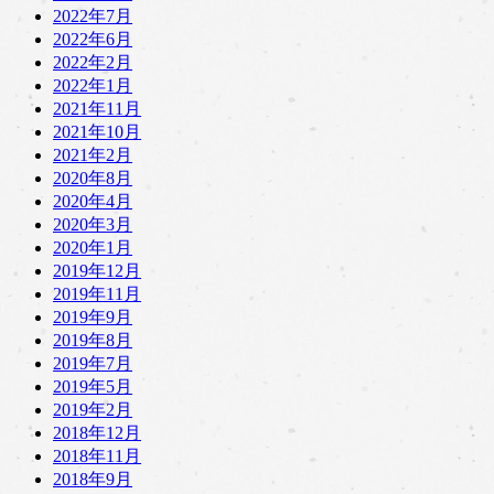
2022年7月
2022年6月
2022年2月
2022年1月
2021年11月
2021年10月
2021年2月
2020年8月
2020年4月
2020年3月
2020年1月
2019年12月
2019年11月
2019年9月
2019年8月
2019年7月
2019年5月
2019年2月
2018年12月
2018年11月
2018年9月