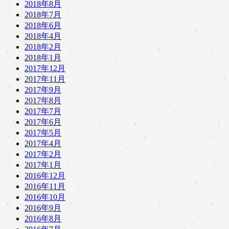
2018年8月
2018年7月
2018年6月
2018年4月
2018年2月
2018年1月
2017年12月
2017年11月
2017年9月
2017年8月
2017年7月
2017年6月
2017年5月
2017年4月
2017年2月
2017年1月
2016年12月
2016年11月
2016年10月
2016年9月
2016年8月