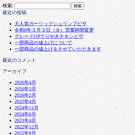
検索:
最近の投稿
大人気ガーリックシュリンプピザ
令和8年３月３日（火）営業時間変更
グレードUPてりやきチキンピザ
一部商品の値上げについて
一部商品の値上げをさせていただきます
最近のコメント
アーカイブ
2026年4月
2026年3月
2026年2月
2025年4月
2024年11月
2024年6月
2023年4月
2022年12月
2022年8月