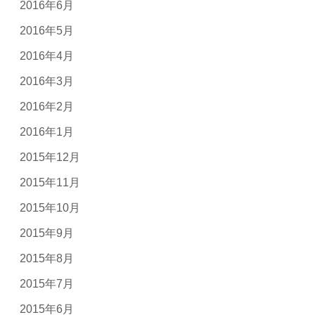
2016年6月
2016年5月
2016年4月
2016年3月
2016年2月
2016年1月
2015年12月
2015年11月
2015年10月
2015年9月
2015年8月
2015年7月
2015年6月