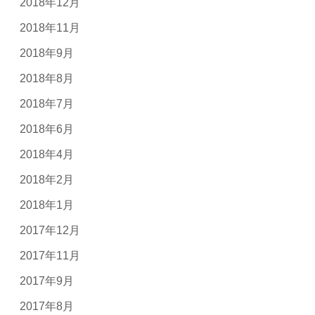
2018年12月
2018年11月
2018年9月
2018年8月
2018年7月
2018年6月
2018年4月
2018年2月
2018年1月
2017年12月
2017年11月
2017年9月
2017年8月