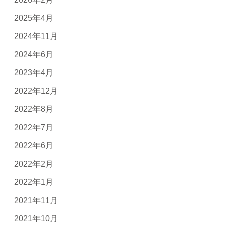
2025年4月
2024年11月
2024年6月
2023年4月
2022年12月
2022年8月
2022年7月
2022年6月
2022年2月
2022年1月
2021年11月
2021年10月