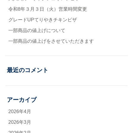
令和8年３月３日（火）営業時間変更
グレードUPてりやきチキンピザ
一部商品の値上げについて
一部商品の値上げをさせていただきます
最近のコメント
アーカイブ
2026年4月
2026年3月
2026年2月