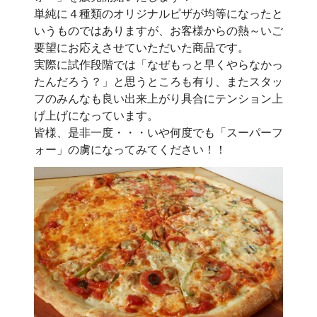
単純に４種類のオリジナルピザが均等になったと
いうものではありますが、お客様からの熱～いご
要望にお応えさせていただいた商品です。
実際に試作段階では「なぜもっと早くやらなかっ
たんだろう？」と思うところも有り、またスタッ
フのみんなも良い出来上がり具合にテンション上
げ上げになっています。
皆様、是非一度・・・いや何度でも「スーパーフ
ォー」の虜になってみてください！！