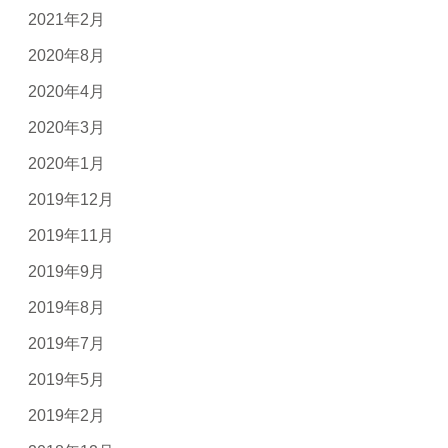
2021年2月
2020年8月
2020年4月
2020年3月
2020年1月
2019年12月
2019年11月
2019年9月
2019年8月
2019年7月
2019年5月
2019年2月