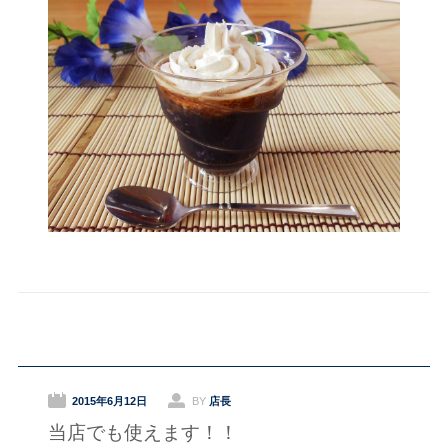
2015年6月12日
BY
店長
当店でも使えます！！