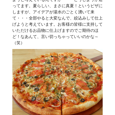
ってます。夏らしい、まさに真夏！というピザに
しますが、アイデアが湯水のごとく湧いて来
て・・・全部やると大変なんで、絞込みして仕上
げようと考えています。お客様の皆様に支持して
いただけるお品物に仕上げますのでご期待のほ
ど！なあんて、言い切っちゃっていいのかな～
（笑）