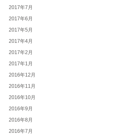
2017年7月
2017年6月
2017年5月
2017年4月
2017年2月
2017年1月
2016年12月
2016年11月
2016年10月
2016年9月
2016年8月
2016年7月