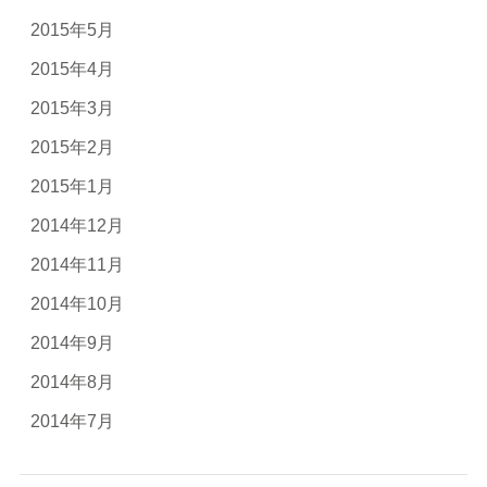
2015年5月
2015年4月
2015年3月
2015年2月
2015年1月
2014年12月
2014年11月
2014年10月
2014年9月
2014年8月
2014年7月