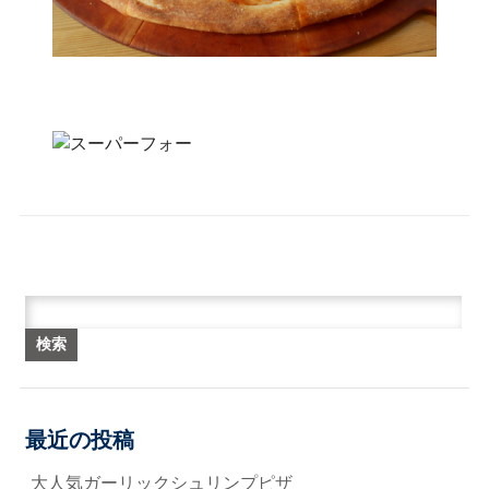
検索:
最近の投稿
大人気ガーリックシュリンプピザ