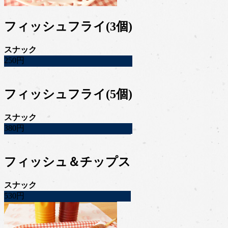
フィッシュフライ(3個)
スナック
250円
フィッシュフライ(5個)
スナック
380円
フィッシュ＆チップス
スナック
530円