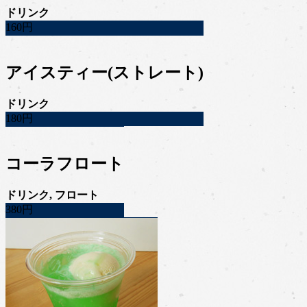
ドリンク
160円
アイスティー(ストレート)
ドリンク
180円
コーラフロート
ドリンク, フロート
380円