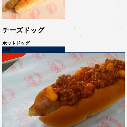
チーズドッグ
ホットドッグ
390円