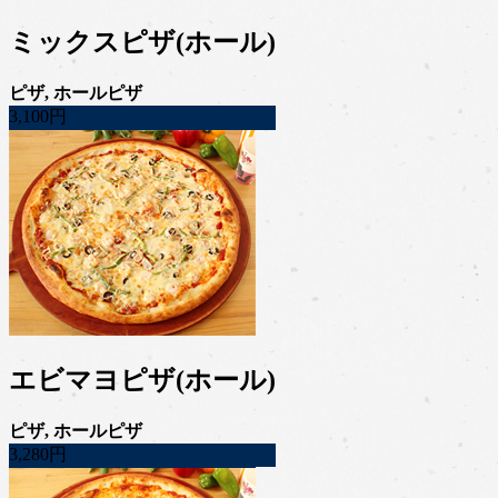
ミックスピザ(ホール)
ピザ, ホールピザ
3,100円
エビマヨピザ(ホール)
ピザ, ホールピザ
3,280円