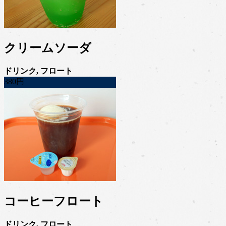
クリームソーダ
ドリンク, フロート
380円
コーヒーフロート
ドリンク, フロート