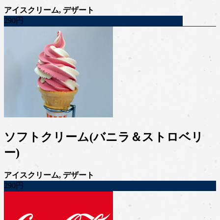
アイスクリーム, デザート
290円
ソフトクリーム(バニラ＆ストロベリ
ー)
アイスクリーム, デザート
290円