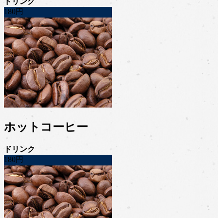
ドリンク
180円
ホットコーヒー
ドリンク
180円