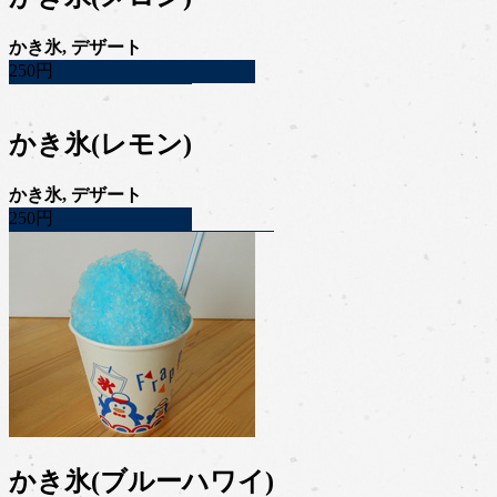
かき氷, デザート
250円
かき氷(レモン)
かき氷, デザート
250円
かき氷(ブルーハワイ)