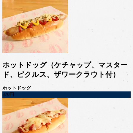
ホットドッグ（ケチャップ、マスター
ド、ピクルス、ザワークラウト付）
ホットドッグ
370円