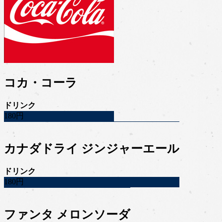
コカ・コーラ
ドリンク
180円
カナダドライ ジンジャーエール
ドリンク
180円
ファンタ メロンソーダ