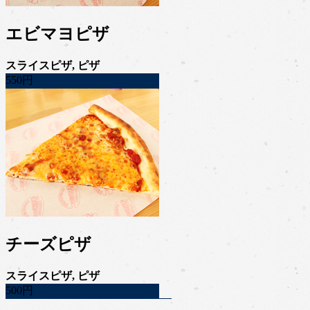
エビマヨピザ
スライスピザ, ピザ
550円
チーズピザ
スライスピザ, ピザ
500円