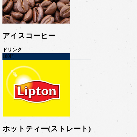
アイスコーヒー
ドリンク
180円
ホットティー(ストレート)