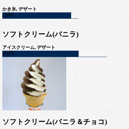
かき氷, デザート
250円
ソフトクリーム(バニラ)
アイスクリーム, デザート
290円
ソフトクリーム(バニラ＆チョコ)