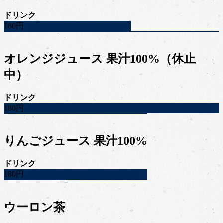
ドリンク
180円
オレンジジュース 果汁100%（休止
中）
ドリンク
180円
りんごジュース 果汁100%
ドリンク
180円
ウーロン茶