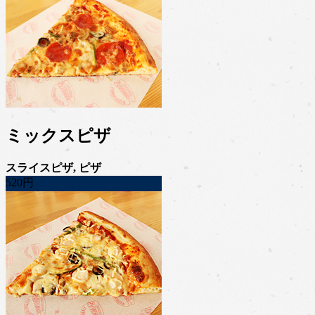
ミックスピザ
スライスピザ, ピザ
520円