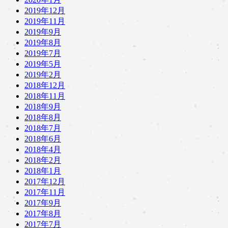
2019年12月
2019年11月
2019年9月
2019年8月
2019年7月
2019年5月
2019年2月
2018年12月
2018年11月
2018年9月
2018年8月
2018年7月
2018年6月
2018年4月
2018年2月
2018年1月
2017年12月
2017年11月
2017年9月
2017年8月
2017年7月