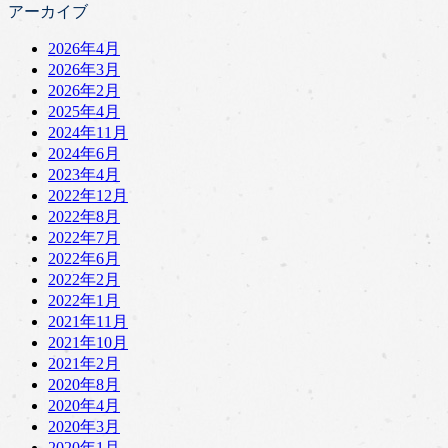
アーカイブ
2026年4月
2026年3月
2026年2月
2025年4月
2024年11月
2024年6月
2023年4月
2022年12月
2022年8月
2022年7月
2022年6月
2022年2月
2022年1月
2021年11月
2021年10月
2021年2月
2020年8月
2020年4月
2020年3月
2020年1月