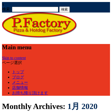
x
検索:
Main menu
Skip to content
ページ選択
トップ
ブログ
メニュー
店舗情報
お持ち帰り頂けます
Monthly Archives:
1月 2020