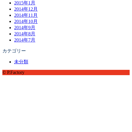
2015年1月
2014年12月
2014年11月
2014年10月
2014年9月
2014年8月
2014年7月
カテゴリー
未分類
© P.Factory