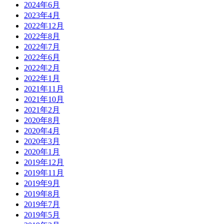
2024年6月
2023年4月
2022年12月
2022年8月
2022年7月
2022年6月
2022年2月
2022年1月
2021年11月
2021年10月
2021年2月
2020年8月
2020年4月
2020年3月
2020年1月
2019年12月
2019年11月
2019年9月
2019年8月
2019年7月
2019年5月