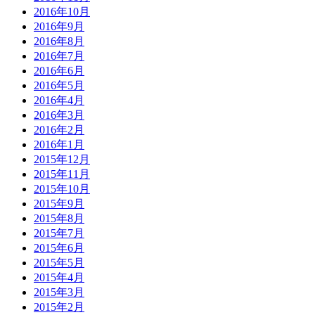
2016年10月
2016年9月
2016年8月
2016年7月
2016年6月
2016年5月
2016年4月
2016年3月
2016年2月
2016年1月
2015年12月
2015年11月
2015年10月
2015年9月
2015年8月
2015年7月
2015年6月
2015年5月
2015年4月
2015年3月
2015年2月