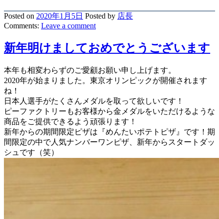
Posted on
2020年1月5日
Posted
by
店長
Comments:
Leave
a comment
新年明けましておめでとうございます
本年も相変わらずのご愛顧お願い申し上げます。
2020年が始まりました。東京オリンピックが開催されます
ね！
日本人選手がたくさんメダルを取って欲しいです！
ピーファクトリーもお客様から金メダルをいただけるような
商品をご提供できるよう頑張ります！
新年からの期間限定ピザは『めんたいポテトピザ』です！期
間限定の中で人気ナンバーワンピザ、新年からスタートダッ
シュです（笑）