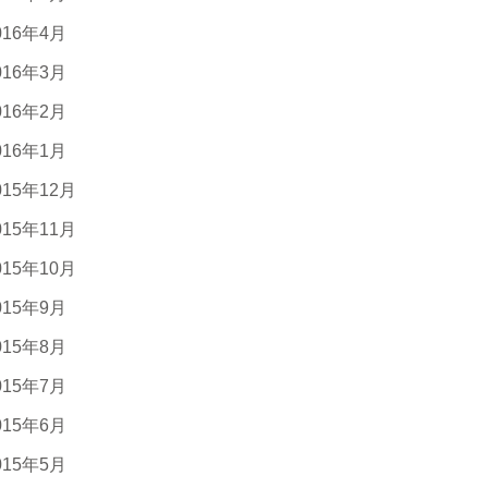
016年4月
016年3月
016年2月
016年1月
015年12月
015年11月
015年10月
015年9月
015年8月
015年7月
015年6月
015年5月