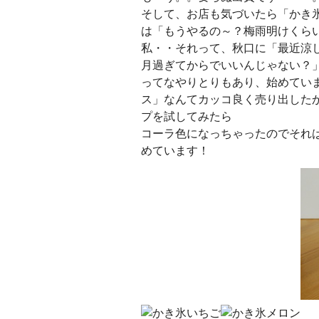
そして、お店も気づいたら「かき
は「もうやるの～？梅雨明けくら
私・・それって、秋口に「最近涼
月過ぎてからでいいんじゃない？
ってなやりとりもあり、始めてい
ス」なんてカッコ良く売り出した
プを試してみたら
コーラ色になっちゃったのでそれ
めています！