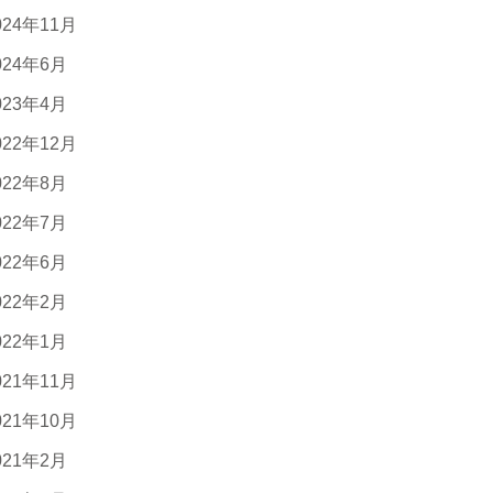
024年11月
024年6月
023年4月
022年12月
022年8月
022年7月
022年6月
022年2月
022年1月
021年11月
021年10月
021年2月