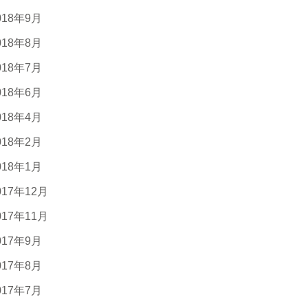
018年9月
018年8月
018年7月
018年6月
018年4月
018年2月
018年1月
017年12月
017年11月
017年9月
017年8月
017年7月