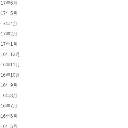
017年6月
017年5月
017年4月
017年2月
017年1月
016年12月
016年11月
016年10月
016年9月
016年8月
016年7月
016年6月
016年5月