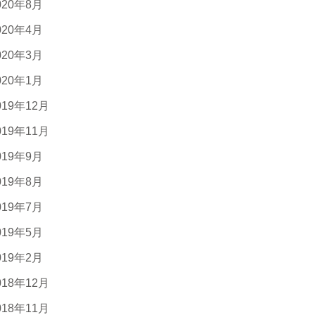
020年8月
020年4月
020年3月
020年1月
019年12月
019年11月
019年9月
019年8月
019年7月
019年5月
019年2月
018年12月
018年11月