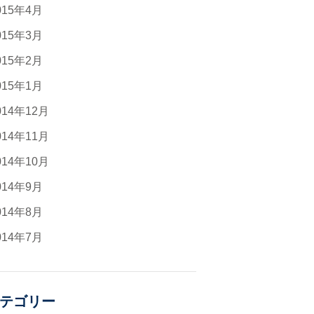
015年4月
015年3月
015年2月
015年1月
014年12月
014年11月
014年10月
014年9月
014年8月
014年7月
テゴリー