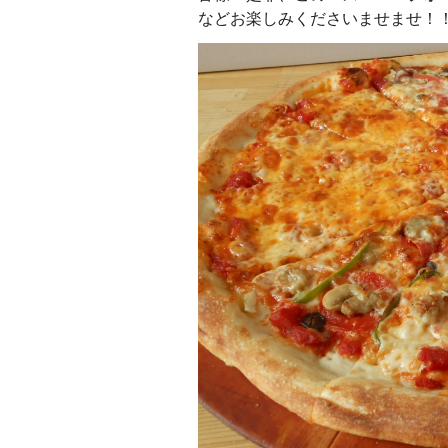
などお楽しみくださいませませ！