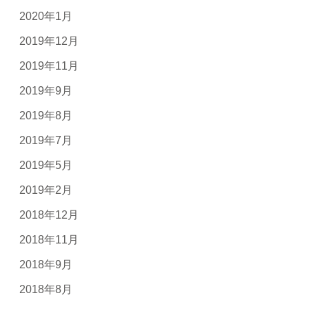
2020年1月
2019年12月
2019年11月
2019年9月
2019年8月
2019年7月
2019年5月
2019年2月
2018年12月
2018年11月
2018年9月
2018年8月