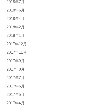
2018年7月
2018年6月
2018年4月
2018年2月
2018年1月
2017年12月
2017年11月
2017年9月
2017年8月
2017年7月
2017年6月
2017年5月
2017年4月