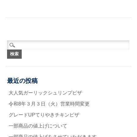
検索:
最近の投稿
大人気ガーリックシュリンプピザ
令和8年３月３日（火）営業時間変更
グレードUPてりやきチキンピザ
一部商品の値上げについて
一部商品の値上げをさせていただきます