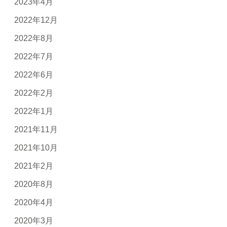
2023年4月
2022年12月
2022年8月
2022年7月
2022年6月
2022年2月
2022年1月
2021年11月
2021年10月
2021年2月
2020年8月
2020年4月
2020年3月