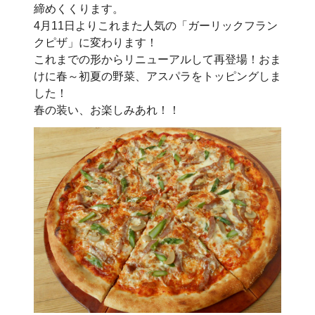
締めくくります。
4月11日よりこれまた人気の「ガーリックフラン
クピザ」に変わります！
これまでの形からリニューアルして再登場！おま
けに春～初夏の野菜、アスパラをトッピングしま
した！
春の装い、お楽しみあれ！！