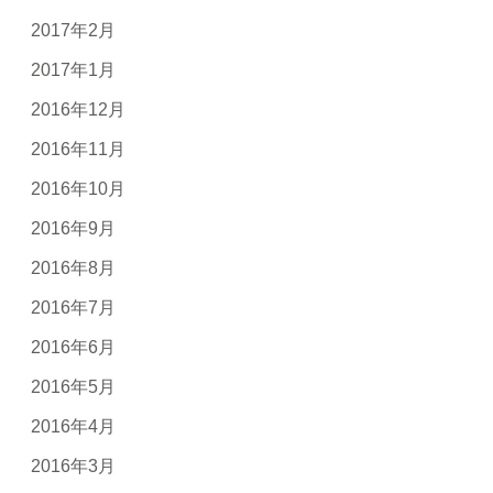
2017年2月
2017年1月
2016年12月
2016年11月
2016年10月
2016年9月
2016年8月
2016年7月
2016年6月
2016年5月
2016年4月
2016年3月