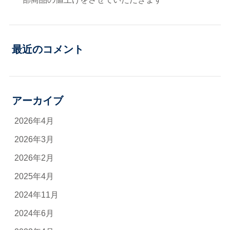
最近のコメント
アーカイブ
2026年4月
2026年3月
2026年2月
2025年4月
2024年11月
2024年6月