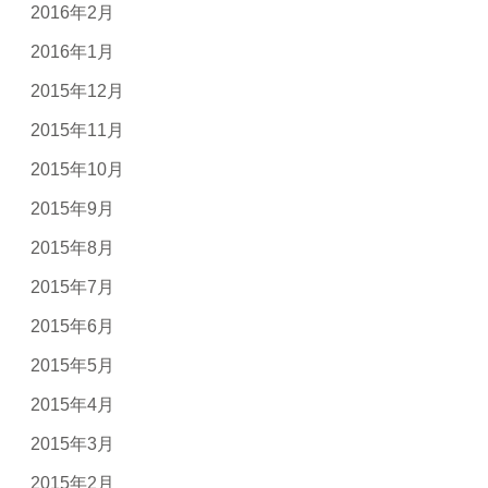
2016年2月
2016年1月
2015年12月
2015年11月
2015年10月
2015年9月
2015年8月
2015年7月
2015年6月
2015年5月
2015年4月
2015年3月
2015年2月