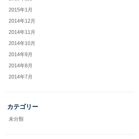
2015年1月
2014年12月
2014年11月
2014年10月
2014年9月
2014年8月
2014年7月
カテゴリー
未分類