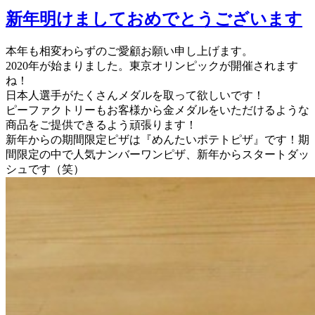
新年明けましておめでとうございます
本年も相変わらずのご愛顧お願い申し上げます。
2020年が始まりました。東京オリンピックが開催されます
ね！
日本人選手がたくさんメダルを取って欲しいです！
ピーファクトリーもお客様から金メダルをいただけるような
商品をご提供できるよう頑張ります！
新年からの期間限定ピザは『めんたいポテトピザ』です！期
間限定の中で人気ナンバーワンピザ、新年からスタートダッ
シュです（笑）