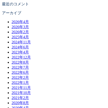
最近のコメント
アーカイブ
2026年4月
2026年3月
2026年2月
2025年4月
2024年11月
2024年6月
2023年4月
2022年12月
2022年8月
2022年7月
2022年6月
2022年2月
2022年1月
2021年11月
2021年10月
2021年2月
2020年8月
2020年4月