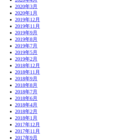
2020年3月
2020年1月
2019年12月
2019年11月
2019年9月
2019年8月
2019年7月
2019年5月
2019年2月
2018年12月
2018年11月
2018年9月
2018年8月
2018年7月
2018年6月
2018年4月
2018年2月
2018年1月
2017年12月
2017年11月
2017年9月