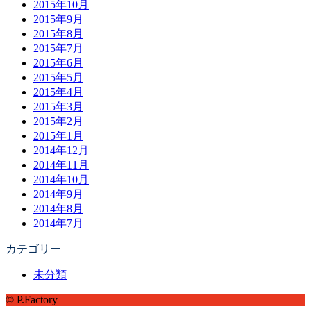
2015年10月
2015年9月
2015年8月
2015年7月
2015年6月
2015年5月
2015年4月
2015年3月
2015年2月
2015年1月
2014年12月
2014年11月
2014年10月
2014年9月
2014年8月
2014年7月
カテゴリー
未分類
© P.Factory