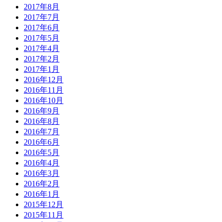
2017年8月
2017年7月
2017年6月
2017年5月
2017年4月
2017年2月
2017年1月
2016年12月
2016年11月
2016年10月
2016年9月
2016年8月
2016年7月
2016年6月
2016年5月
2016年4月
2016年3月
2016年2月
2016年1月
2015年12月
2015年11月