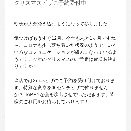
クリスマスピザご予約受付中！
朝晩が大分冷え込むようになって参りました。
気づけばもうすぐ12月、今年もあと1ヶ月ですね
～。コロナも少し落ち着いた状況のようで、いろ
いろなコミュニケーションが盛んになっているよ
うです。今年のクリスマスのご予定は皆様お決ま
りですか？
当店ではXmasピザのご予約を受け付けておりま
す。特別な食卓を46センチピザで飾りません
か？HAPPYな会を演出させていただきます。皆
様のご利用をお待ちしております！