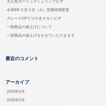
大人気ガーリックシュリンプピザ
令和8年３月３日（火）営業時間変更
グレードUPてりやきチキンピザ
一部商品の値上げについて
一部商品の値上げをさせていただきます
最近のコメント
アーカイブ
2026年4月
2026年3月