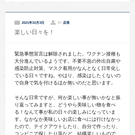
2021年10月3日
BY
店長
楽しい日々を！
緊急事態宣言は解除されました。ワクチン接種も
大分進んでいるようです。不要不急の外出自粛や
感染防止対策、マスク着用がなんとなく日常化し
ている日々ですね。やはり、感染はしたくないの
で自身で気を付けるほか無いのだと思います。
そんな日常ですが、何か楽しい事が無いかなと振
り返ってみますと、どうやら美味しい物を食べ
る！なんて事が私の日々の楽しみになっていま
す。なかなか美味しいお店に食べには行けなかっ
たので、テイクアウトしたり、自分で作ったり、
コンビニで探したり等など、結構楽しいもので、