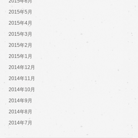
2015年6月
2015年5月
2015年4月
2015年3月
2015年2月
2015年1月
2014年12月
2014年11月
2014年10月
2014年9月
2014年8月
2014年7月