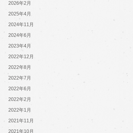
2026年2月
2025年4月
2024年11月
2024年6月
2023年4月
2022年12月
2022年8月
2022年7月
2022年6月
2022年2月
2022年1月
2021年11月
2021年10月