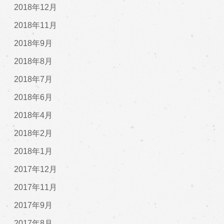
2018年12月
2018年11月
2018年9月
2018年8月
2018年7月
2018年6月
2018年4月
2018年2月
2018年1月
2017年12月
2017年11月
2017年9月
2017年8月