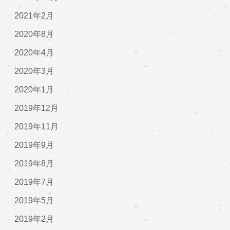
2021年2月
2020年8月
2020年4月
2020年3月
2020年1月
2019年12月
2019年11月
2019年9月
2019年8月
2019年7月
2019年5月
2019年2月