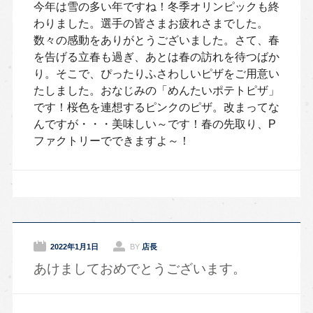
今年は雪の多い年ですね！冬季オリンピックも終
わりました。選手の皆さまお疲れさまでした。
数々の感動をありがとうございました。さて、春
を告げる立春も過ぎ、あとは春の訪れを待つばか
り。そこで、ぴったりふさわしいピザをご用意い
たしました。おなじみの「めんたいポテトピザ」
です！桜色を連想するピンクのピザ。改まってな
んですが・・・美味しい～です！春の先取り、P
ファクトリーでできますよ～！
2022年1月1日
BY
店長
あけましておめでとうございます。