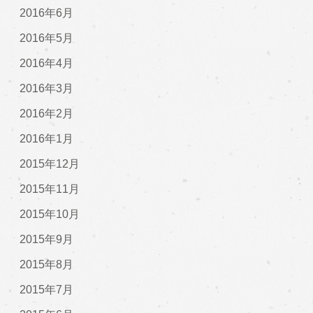
2016年6月
2016年5月
2016年4月
2016年3月
2016年2月
2016年1月
2015年12月
2015年11月
2015年10月
2015年9月
2015年8月
2015年7月