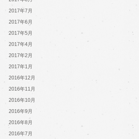
2017年7月
2017年6月
2017年5月
2017年4月
2017年2月
2017年1月
2016年12月
2016年11月
2016年10月
2016年9月
2016年8月
2016年7月