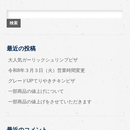
検索:
最近の投稿
大人気ガーリックシュリンプピザ
令和8年３月３日（火）営業時間変更
グレードUPてりやきチキンピザ
一部商品の値上げについて
一部商品の値上げをさせていただきます
最近のコメント