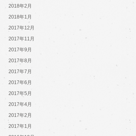
2018年2月
2018年1月
2017年12月
2017年11月
2017年9月
2017年8月
2017年7月
2017年6月
2017年5月
2017年4月
2017年2月
2017年1月