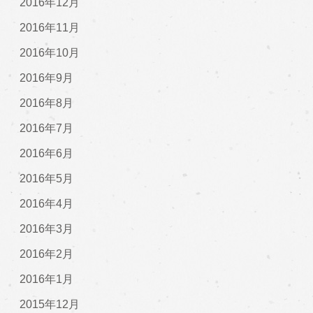
2016年12月
2016年11月
2016年10月
2016年9月
2016年8月
2016年7月
2016年6月
2016年5月
2016年4月
2016年3月
2016年2月
2016年1月
2015年12月