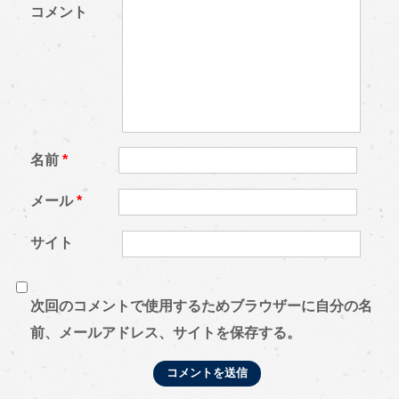
コメント
名前
*
メール
*
サイト
次回のコメントで使用するためブラウザーに自分の名
前、メールアドレス、サイトを保存する。