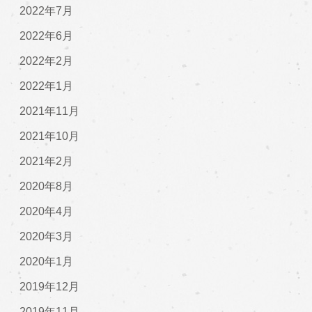
2022年7月
2022年6月
2022年2月
2022年1月
2021年11月
2021年10月
2021年2月
2020年8月
2020年4月
2020年3月
2020年1月
2019年12月
2019年11月