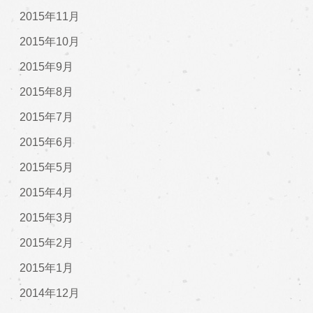
2015年11月
2015年10月
2015年9月
2015年8月
2015年7月
2015年6月
2015年5月
2015年4月
2015年3月
2015年2月
2015年1月
2014年12月