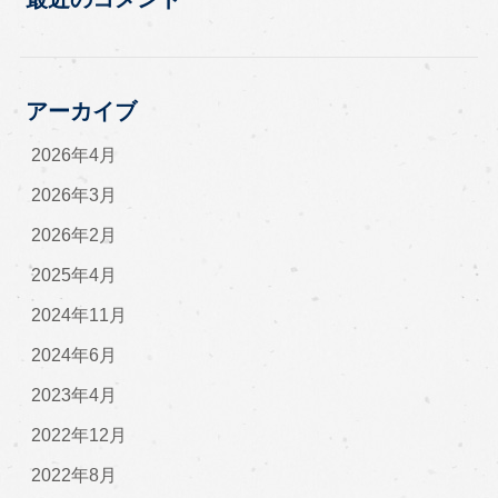
アーカイブ
2026年4月
2026年3月
2026年2月
2025年4月
2024年11月
2024年6月
2023年4月
2022年12月
2022年8月