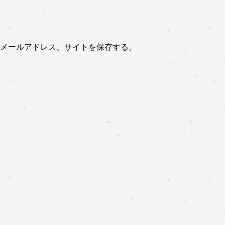
メールアドレス、サイトを保存する。