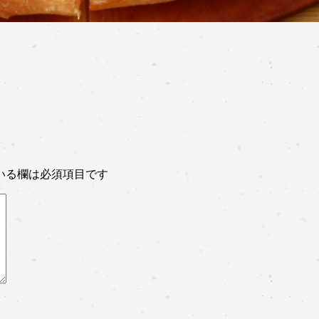
いる欄は必須項目です