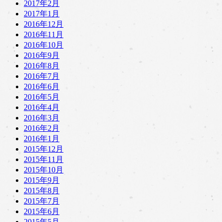
2017年2月
2017年1月
2016年12月
2016年11月
2016年10月
2016年9月
2016年8月
2016年7月
2016年6月
2016年5月
2016年4月
2016年3月
2016年2月
2016年1月
2015年12月
2015年11月
2015年10月
2015年9月
2015年8月
2015年7月
2015年6月
2015年5月