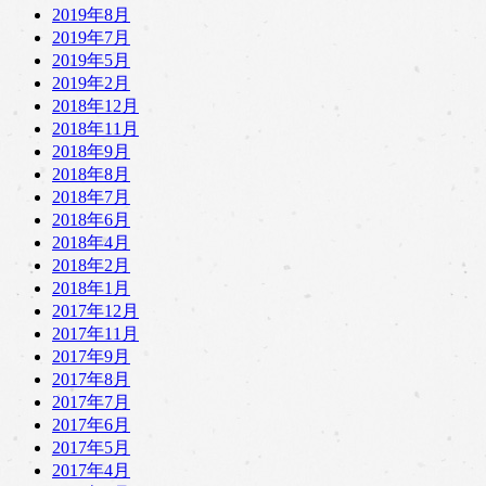
2019年8月
2019年7月
2019年5月
2019年2月
2018年12月
2018年11月
2018年9月
2018年8月
2018年7月
2018年6月
2018年4月
2018年2月
2018年1月
2017年12月
2017年11月
2017年9月
2017年8月
2017年7月
2017年6月
2017年5月
2017年4月