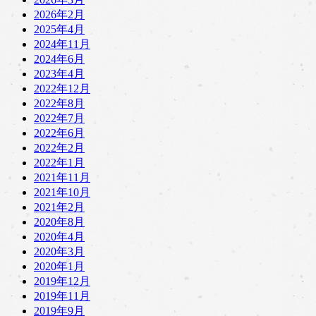
2026年2月
2025年4月
2024年11月
2024年6月
2023年4月
2022年12月
2022年8月
2022年7月
2022年6月
2022年2月
2022年1月
2021年11月
2021年10月
2021年2月
2020年8月
2020年4月
2020年3月
2020年1月
2019年12月
2019年11月
2019年9月