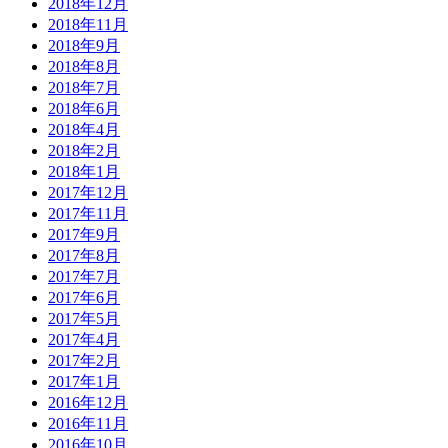
2018年12月
2018年11月
2018年9月
2018年8月
2018年7月
2018年6月
2018年4月
2018年2月
2018年1月
2017年12月
2017年11月
2017年9月
2017年8月
2017年7月
2017年6月
2017年5月
2017年4月
2017年2月
2017年1月
2016年12月
2016年11月
2016年10月