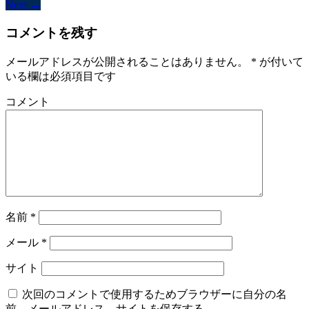
Next →
コメントを残す
メールアドレスが公開されることはありません。
*
が付いて
いる欄は必須項目です
コメント
名前
*
メール
*
サイト
次回のコメントで使用するためブラウザーに自分の名
前、メールアドレス、サイトを保存する。