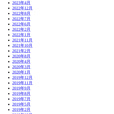
2023年4月
2022年12月
2022年8月
2022年7月
2022年6月
2022年2月
2022年1月
2021年11月
2021年10月
2021年2月
2020年8月
2020年4月
2020年3月
2020年1月
2019年12月
2019年11月
2019年9月
2019年8月
2019年7月
2019年5月
2019年2月