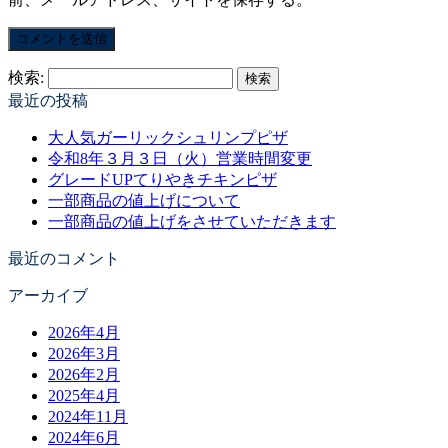
検索:
最近の投稿
大人気ガーリックシュリンプピザ
令和8年３月３日（火）営業時間変更
グレードUPてりやきチキンピザ
一部商品の値上げについて
一部商品の値上げをさせていただきます
最近のコメント
アーカイブ
2026年4月
2026年3月
2026年2月
2025年4月
2024年11月
2024年6月