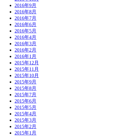
2016年9月
2016年8月
2016年7月
2016年6月
2016年5月
2016年4月
2016年3月
2016年2月
2016年1月
2015年12月
2015年11月
2015年10月
2015年9月
2015年8月
2015年7月
2015年6月
2015年5月
2015年4月
2015年3月
2015年2月
2015年1月