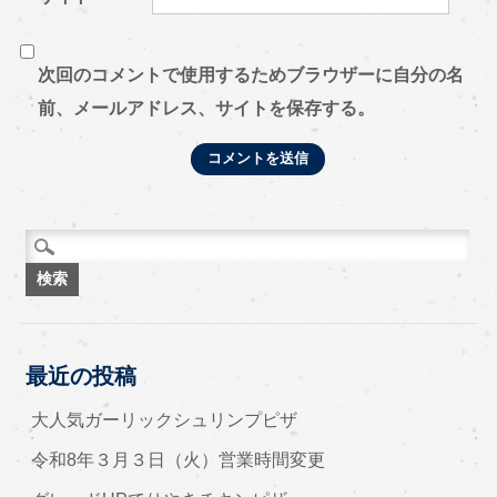
次回のコメントで使用するためブラウザーに自分の名
前、メールアドレス、サイトを保存する。
検索:
最近の投稿
大人気ガーリックシュリンプピザ
令和8年３月３日（火）営業時間変更