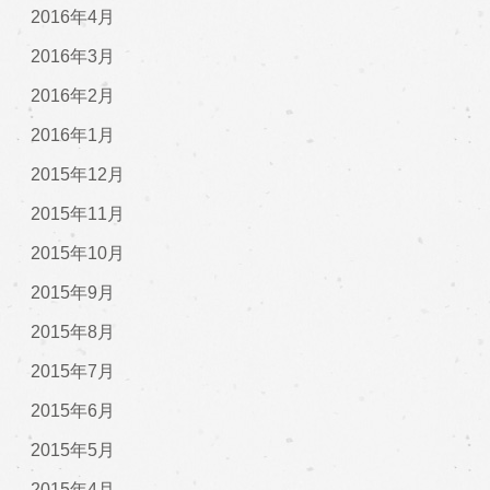
2016年4月
2016年3月
2016年2月
2016年1月
2015年12月
2015年11月
2015年10月
2015年9月
2015年8月
2015年7月
2015年6月
2015年5月
2015年4月