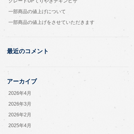
グレードUPてりやきチキンピザ
一部商品の値上げについて
一部商品の値上げをさせていただきます
最近のコメント
アーカイブ
2026年4月
2026年3月
2026年2月
2025年4月