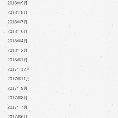
2018年9月
2018年8月
2018年7月
2018年6月
2018年4月
2018年2月
2018年1月
2017年12月
2017年11月
2017年9月
2017年8月
2017年7月
2017年6月