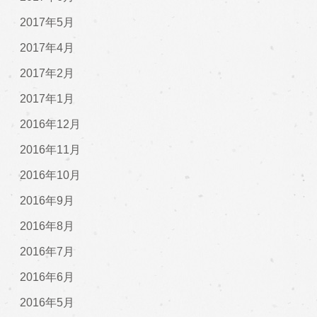
2017年5月
2017年4月
2017年2月
2017年1月
2016年12月
2016年11月
2016年10月
2016年9月
2016年8月
2016年7月
2016年6月
2016年5月