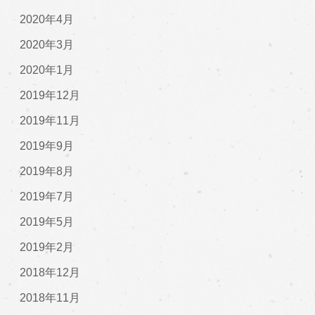
2020年4月
2020年3月
2020年1月
2019年12月
2019年11月
2019年9月
2019年8月
2019年7月
2019年5月
2019年2月
2018年12月
2018年11月