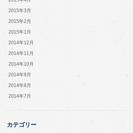
2015年3月
2015年2月
2015年1月
2014年12月
2014年11月
2014年10月
2014年9月
2014年8月
2014年7月
カテゴリー