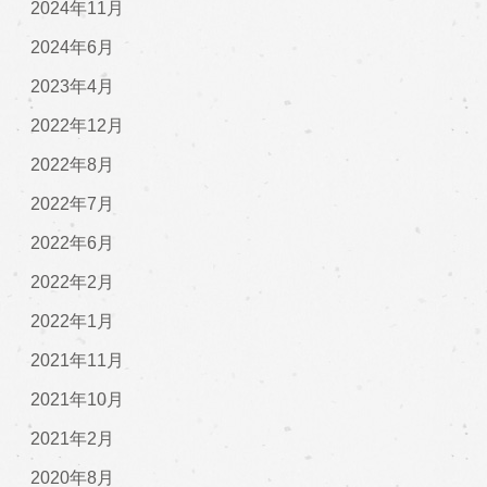
2024年11月
2024年6月
2023年4月
2022年12月
2022年8月
2022年7月
2022年6月
2022年2月
2022年1月
2021年11月
2021年10月
2021年2月
2020年8月