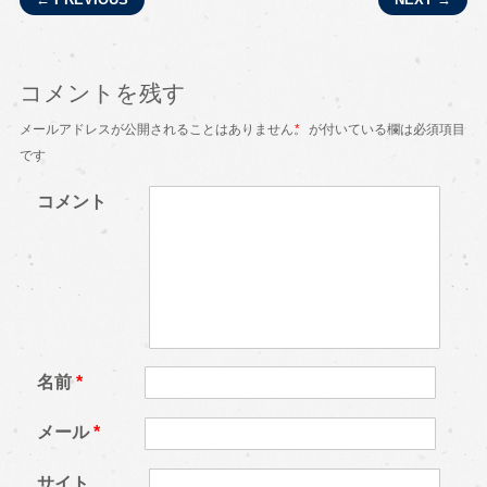
Post navigation
コメントを残す
メールアドレスが公開されることはありません。
*
が付いている欄は必須項目
です
コメント
名前
*
メール
*
サイト