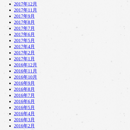
2017年12月
2017年11月
2017年9月
2017年8月
2017年7月
2017年6月
2017年5月
2017年4月
2017年2月
2017年1月
2016年12月
2016年11月
2016年10月
2016年9月
2016年8月
2016年7月
2016年6月
2016年5月
2016年4月
2016年3月
2016年2月