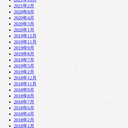
2021年2月
2020年8月
2020年4月
2020年3月
2020年1月
2019年12月
2019年11月
2019年9月
2019年8月
2019年7月
2019年5月
2019年2月
2018年12月
2018年11月
2018年9月
2018年8月
2018年7月
2018年6月
2018年4月
2018年2月
2018年1月