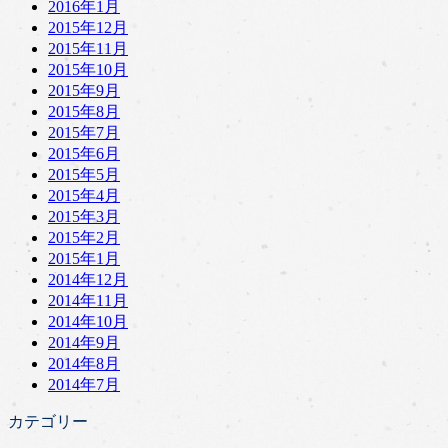
2016年1月
2015年12月
2015年11月
2015年10月
2015年9月
2015年8月
2015年7月
2015年6月
2015年5月
2015年4月
2015年3月
2015年2月
2015年1月
2014年12月
2014年11月
2014年10月
2014年9月
2014年8月
2014年7月
カテゴリー