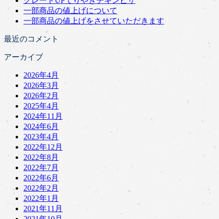
グレードUPてりやきチキンピザ
一部商品の値上げについて
一部商品の値上げをさせていただきます
最近のコメント
アーカイブ
2026年4月
2026年3月
2026年2月
2025年4月
2024年11月
2024年6月
2023年4月
2022年12月
2022年8月
2022年7月
2022年6月
2022年2月
2022年1月
2021年11月
2021年10月