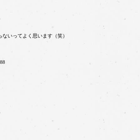
らないってよく思います（笑）