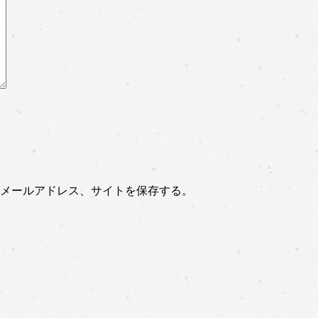
メールアドレス、サイトを保存する。