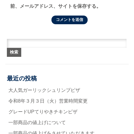
前、メールアドレス、サイトを保存する。
検索:
最近の投稿
大人気ガーリックシュリンプピザ
令和8年３月３日（火）営業時間変更
グレードUPてりやきチキンピザ
一部商品の値上げについて
一部商品の値上げをさせていただきます