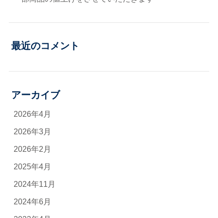
最近のコメント
アーカイブ
2026年4月
2026年3月
2026年2月
2025年4月
2024年11月
2024年6月