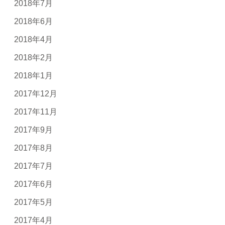
2018年7月
2018年6月
2018年4月
2018年2月
2018年1月
2017年12月
2017年11月
2017年9月
2017年8月
2017年7月
2017年6月
2017年5月
2017年4月