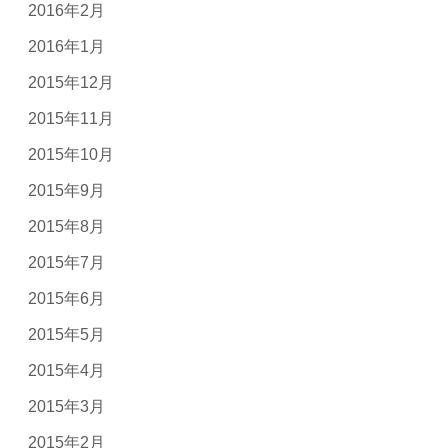
2016年2月
2016年1月
2015年12月
2015年11月
2015年10月
2015年9月
2015年8月
2015年7月
2015年6月
2015年5月
2015年4月
2015年3月
2015年2月