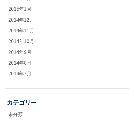
2015年1月
2014年12月
2014年11月
2014年10月
2014年9月
2014年8月
2014年7月
カテゴリー
未分類