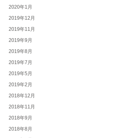
2020年1月
2019年12月
2019年11月
2019年9月
2019年8月
2019年7月
2019年5月
2019年2月
2018年12月
2018年11月
2018年9月
2018年8月