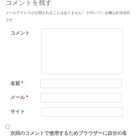
コメントを残す
メールアドレスが公開されることはありません。
*
が付いている欄は必須項目
です
コメント
名前
*
メール
*
サイト
次回のコメントで使用するためブラウザーに自分の名