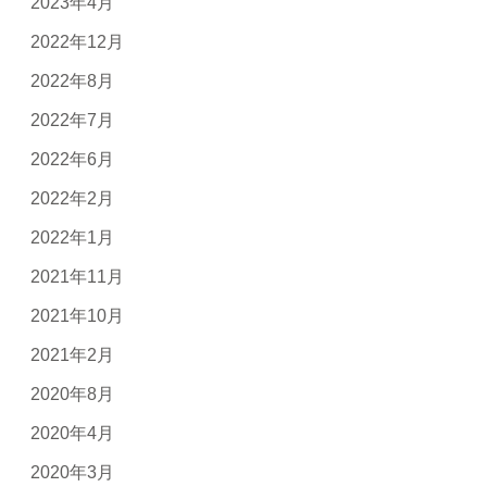
2023年4月
2022年12月
2022年8月
2022年7月
2022年6月
2022年2月
2022年1月
2021年11月
2021年10月
2021年2月
2020年8月
2020年4月
2020年3月