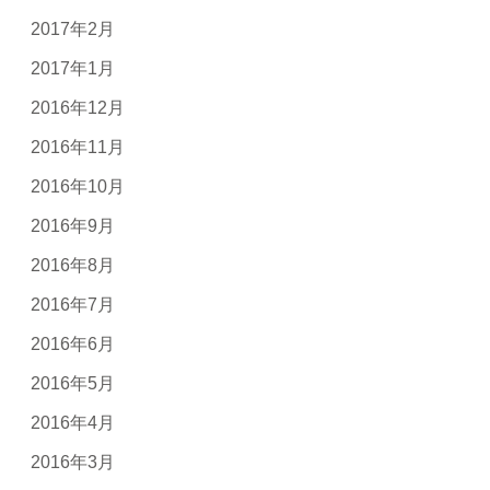
2017年2月
2017年1月
2016年12月
2016年11月
2016年10月
2016年9月
2016年8月
2016年7月
2016年6月
2016年5月
2016年4月
2016年3月