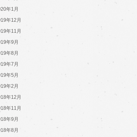
020年1月
019年12月
019年11月
019年9月
019年8月
019年7月
019年5月
019年2月
018年12月
018年11月
018年9月
018年8月