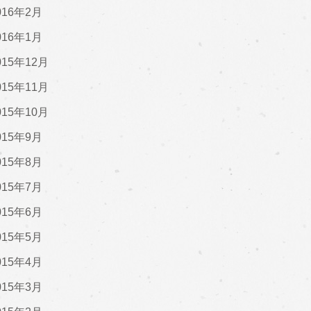
016年2月
016年1月
015年12月
015年11月
015年10月
015年9月
015年8月
015年7月
015年6月
015年5月
015年4月
015年3月