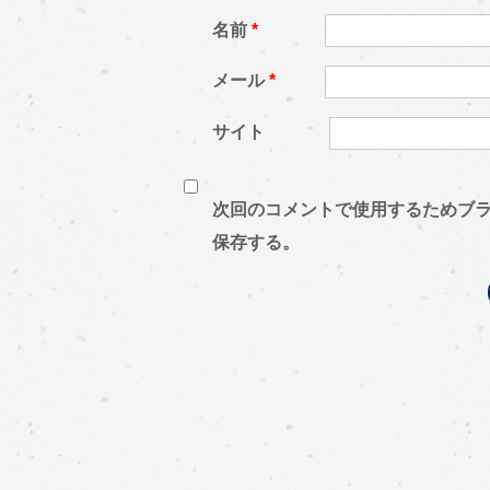
名前
*
メール
*
サイト
次回のコメントで使用するためブ
保存する。