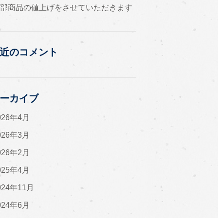
一部商品の値上げをさせていただきます
近のコメント
ーカイブ
026年4月
026年3月
026年2月
025年4月
024年11月
024年6月