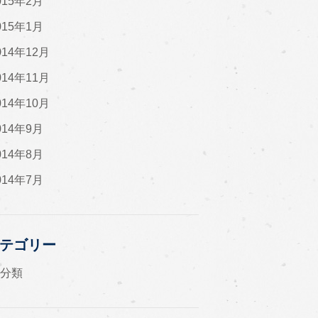
015年2月
015年1月
014年12月
014年11月
014年10月
014年9月
014年8月
014年7月
テゴリー
未分類