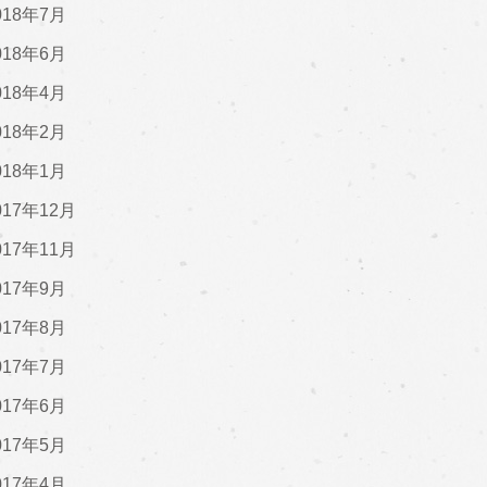
018年7月
018年6月
018年4月
018年2月
018年1月
017年12月
017年11月
017年9月
017年8月
017年7月
017年6月
017年5月
017年4月