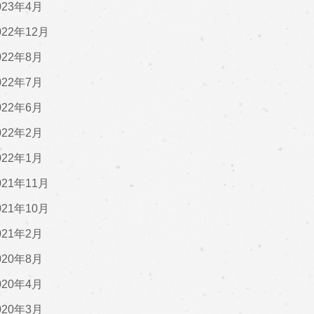
023年4月
022年12月
022年8月
022年7月
022年6月
022年2月
022年1月
021年11月
021年10月
021年2月
020年8月
020年4月
020年3月