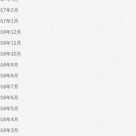
017年2月
017年1月
016年12月
016年11月
016年10月
016年9月
016年8月
016年7月
016年6月
016年5月
016年4月
016年3月