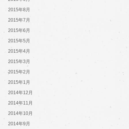
2015年8月
2015年7月
2015年6月
2015年5月
2015年4月
2015年3月
2015年2月
2015年1月
2014年12月
2014年11月
2014年10月
2014年9月