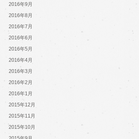
2016年9月
2016年8月
2016年7月
2016年6月
2016年5月
2016年4月
2016年3月
2016年2月
2016年1月
2015年12月
2015年11月
2015年10月
2015年9月