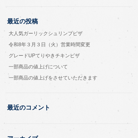
最近の投稿
大人気ガーリックシュリンプピザ
令和8年３月３日（火）営業時間変更
グレードUPてりやきチキンピザ
一部商品の値上げについて
一部商品の値上げをさせていただきます
最近のコメント