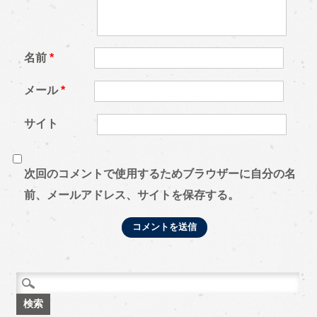
名前
*
メール
*
サイト
次回のコメントで使用するためブラウザーに自分の名
前、メールアドレス、サイトを保存する。
検索: