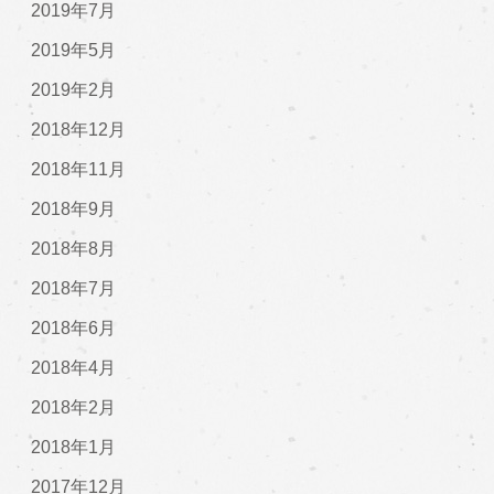
2019年7月
2019年5月
2019年2月
2018年12月
2018年11月
2018年9月
2018年8月
2018年7月
2018年6月
2018年4月
2018年2月
2018年1月
2017年12月