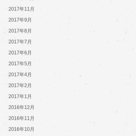
2017年11月
2017年9月
2017年8月
2017年7月
2017年6月
2017年5月
2017年4月
2017年2月
2017年1月
2016年12月
2016年11月
2016年10月