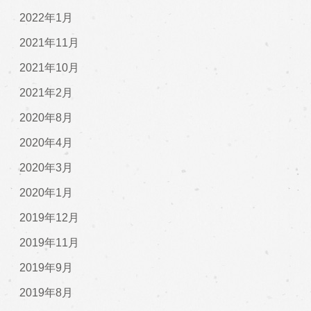
2022年1月
2021年11月
2021年10月
2021年2月
2020年8月
2020年4月
2020年3月
2020年1月
2019年12月
2019年11月
2019年9月
2019年8月