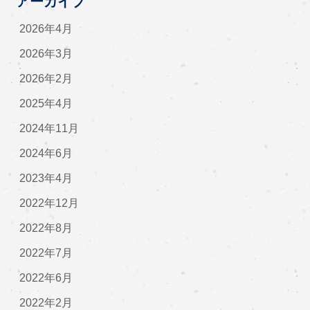
アーカイブ
2026年4月
2026年3月
2026年2月
2025年4月
2024年11月
2024年6月
2023年4月
2022年12月
2022年8月
2022年7月
2022年6月
2022年2月